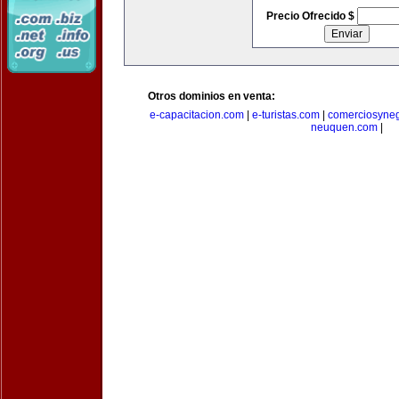
Precio Ofrecido $
Otros dominios en venta:
e-capacitacion.com
|
e-turistas.com
|
comerciosyne
neuquen.com
|