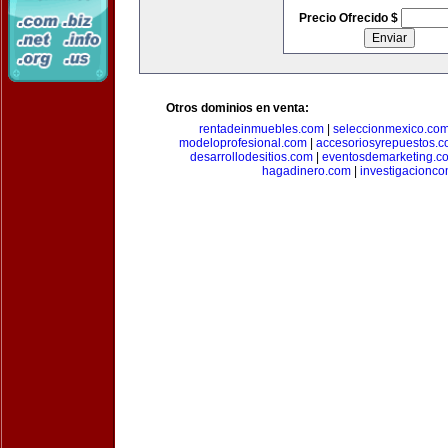
Precio Ofrecido $
Otros dominios en venta:
rentadeinmuebles.com
|
seleccionmexico.co
modeloprofesional.com
|
accesoriosyrepuestos.
desarrollodesitios.com
|
eventosdemarketing.c
hagadinero.com
|
investigacionco